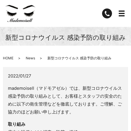
新型コロナウイルス 感染予防の取り組み
HOME
News
新型コロナウイルス 感染予防の取り組み
2022/01/27
mademoisell（マドモアゼル）では、新型コロナウイルス
感染予防の取り組みとして、お客様とスタッフの安全のた
めに以下の衛生管理などを徹底しております。ご理解、ご
協力のほどお願い申し上げます。
取り組み