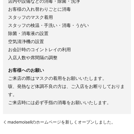
店内や設備などの消毒・除菌・洗浄
お客様の入れ替わりごとに消毒
スタッフのマスク着用
スタッフの検温・手洗い・消毒・うがい
除菌・消毒液の設置
空気清浄機の設置
お会計時のコイントレイの利用
入店人数や席間隔の調整
お客様へのお願い
ご来店の際はマスクの着用をお願いいたします。
咳、発熱など体調不良の方は、ご入店をお断りしておりま
す。
ご来店時には必ず手指の消毒をお願いいたします。
mademoisellのホームページを新しくオープンしました。